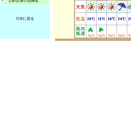
土砂災害の危険度
TOPに戻る