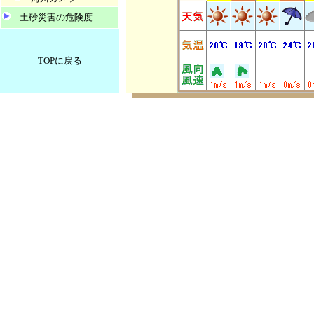
土砂災害の危険度
TOPに戻る