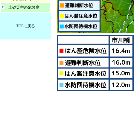
土砂災害の危険度
TOPに戻る